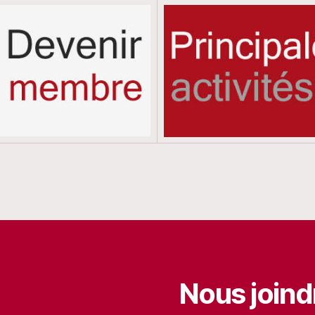
Nous joind