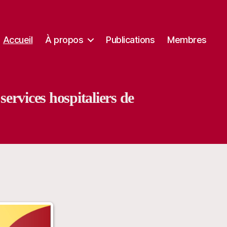
Accueil
À propos
Publications
Membres
ervices hospitaliers de